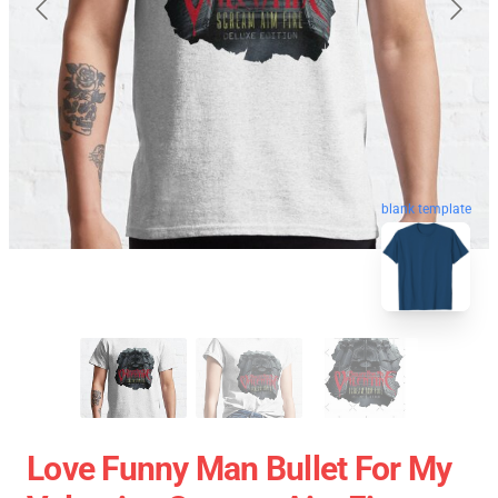
blank template
Love Funny Man Bullet For My