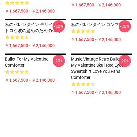
￥1,667,500 - ￥2,146,000
￥1,667,500 - ￥2,146,000
私のバレンタイン デザインのレ
私のバレンタイン コンフォート
-20%
-20%
トロな波の慰めのための弾丸
￥1,667,500 - ￥2,146,000
￥1,667,500 - ￥2,146,000
Bullet For My Valentine
Music Vintage Retro Bullet For
-20%
-20%
Comforter
My Valentine Skull Red Eyes
Sweatshirt Love You Fans
Comforter
￥1,667,500 - ￥2,146,000
￥1,667,500 - ￥2,146,000