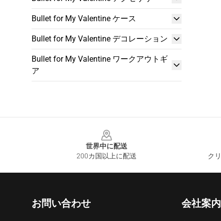
Bullet for My Valentine ケース
Bullet for My Valentine デコレーション
Bullet for My Valentine ワークアウトギ
ア
Footer
世界中に配送
200カ国以上に配送
クリ
お問い合わせ
会社案内