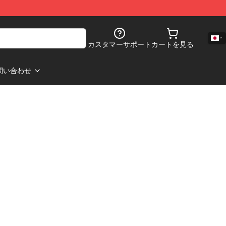
カスタマーサポート
カートを見る
問い合わせ