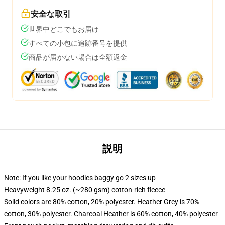
安全な取引
世界中どこでもお届け
すべての小包に追跡番号を提供
商品が届かない場合は全額返金
説明
Note: If you like your hoodies baggy go 2 sizes up
Heavyweight 8.25 oz. (~280 gsm) cotton-rich fleece
Solid colors are 80% cotton, 20% polyester. Heather Grey is 70%
cotton, 30% polyester. Charcoal Heather is 60% cotton, 40% polyester