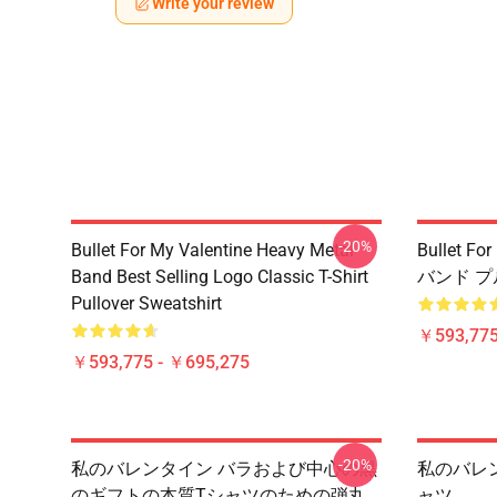
Write your review
-20%
Bullet For My Valentine Heavy Metal
Bullet F
Band Best Selling Logo Classic T-Shirt
バンド 
Pullover Sweatshirt
￥593,775
￥593,775 - ￥695,275
-20%
私のバレンタイン バラおよび中心の黒
私のバレ
のギフトの本質Tシャツのための弾丸
ャツ