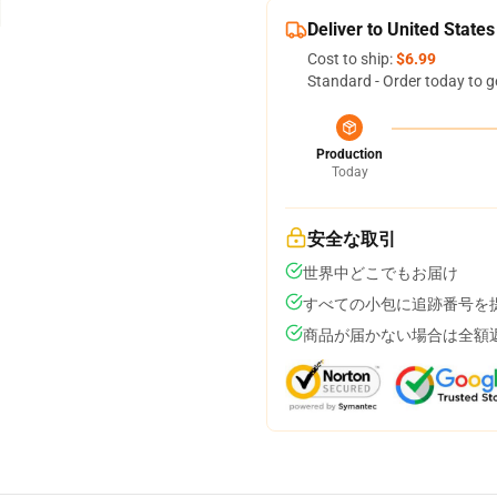
Deliver to United States
Cost to ship:
$6.99
Standard - Order today to g
Production
Today
安全な取引
世界中どこでもお届け
すべての小包に追跡番号を
商品が届かない場合は全額