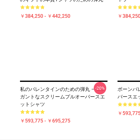
￥384,250 - ￥442,250
￥384,250
-20%
私のバレンタインのための弾丸 – エレ
ボーンバ
ガントなスクリームプルオーバースエ
バースエ
ットシャツ
￥593,775
￥593,775 - ￥695,275