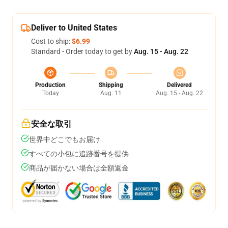
Deliver to United States
Cost to ship:
$6.99
Standard - Order today to get by
Aug. 15 - Aug. 22
Production
Shipping
Delivered
Today
Aug. 11
Aug. 15 - Aug. 22
安全な取引
世界中どこでもお届け
すべての小包に追跡番号を提供
商品が届かない場合は全額返金