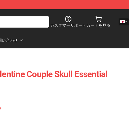
カスタマーサポート
カートを見る
問い合わせ
lentine Couple Skull Essential
)