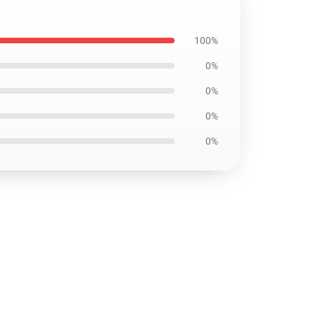
100%
0%
0%
0%
0%