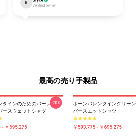
Bryce
B
Verified owner
最高の売り手製品
-20%
ンタインのためのバーレット
ボーンバレンタイングリーン
バースウェットシャツ
バースエットシャツ
 - ￥695,275
￥593,775 - ￥695,275