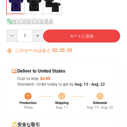
サイズガイドを見る
Quantity
カートに追加
このセールはあと
02
:
22
:
54
Deliver to United States
Cost to ship:
$6.99
Standard - Order today to get by
Aug. 15 - Aug. 22
Production
Shipping
Delivered
Today
Aug. 11
Aug. 15 - Aug. 22
安全な取引