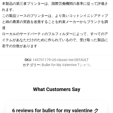
本製品の第三者プリンターは、国際労働機関の基準に従って評価さ
れます。
この製品ソースのプリンターは、より良いコットンイニシアティブ
と綿の農業の実践を改善することを約束メーカーからブランクを調
達
ローカルのサードパーティのフルフィルダーによって、すべてのア
イテムがあなただけのために作られているので、受け取った製品に
若干の分散があります
SKU
:
145701179-US-classic-tee-DEFAULT
カテゴリー
:
Bullet for My Valentine Tシャツ
,
What Customers Say
6 reviews for bullet for my valentine ク