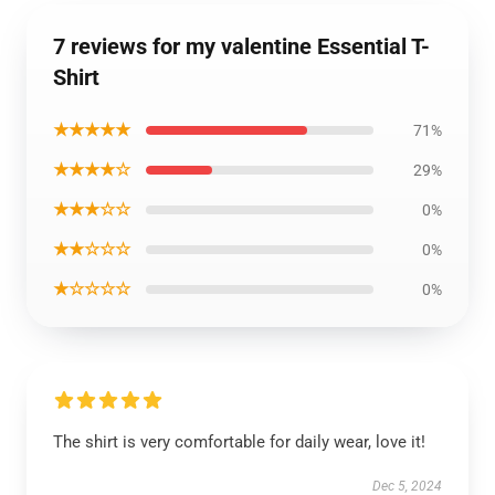
7 reviews for my valentine Essential T-
Shirt
★★★★★
71%
★★★★☆
29%
★★★☆☆
0%
★★☆☆☆
0%
★☆☆☆☆
0%
The shirt is very comfortable for daily wear, love it!
Dec 5, 2024