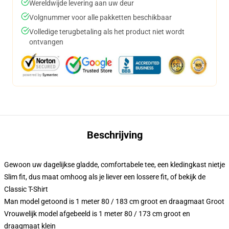
Wereldwijde levering aan uw deur
Volgnummer voor alle pakketten beschikbaar
Volledige terugbetaling als het product niet wordt
ontvangen
Beschrijving
Gewoon uw dagelijkse gladde, comfortabele tee, een kledingkast nietje
Slim fit, dus maat omhoog als je liever een lossere fit, of bekijk de
Classic T-Shirt
Man model getoond is 1 meter 80 / 183 cm groot en draagmaat Groot
Vrouwelijk model afgebeeld is 1 meter 80 / 173 cm groot en
draagmaat klein