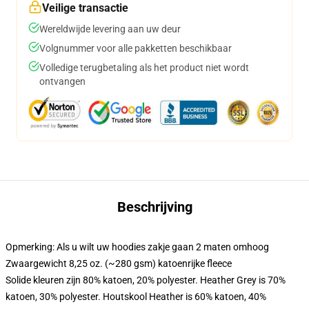
Veilige transactie
Wereldwijde levering aan uw deur
Volgnummer voor alle pakketten beschikbaar
Volledige terugbetaling als het product niet wordt
ontvangen
Beschrijving
Opmerking: Als u wilt uw hoodies zakje gaan 2 maten omhoog
Zwaargewicht 8,25 oz. (~280 gsm) katoenrijke fleece
Solide kleuren zijn 80% katoen, 20% polyester. Heather Grey is 70%
katoen, 30% polyester. Houtskool Heather is 60% katoen, 40%