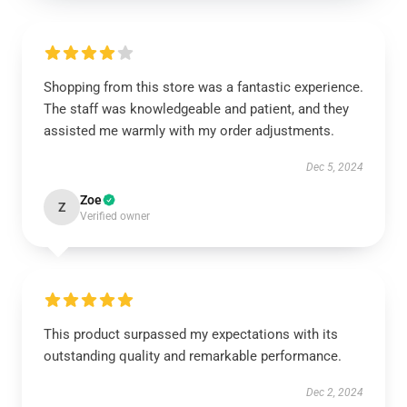
Shopping from this store was a fantastic experience.
The staff was knowledgeable and patient, and they
assisted me warmly with my order adjustments.
Dec 5, 2024
Zoe
Z
Verified owner
This product surpassed my expectations with its
outstanding quality and remarkable performance.
Dec 2, 2024