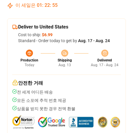
이 세일은
01
:
22
:
54
Deliver to United States
Cost to ship:
$6.99
Standard - Order today to get by
Aug. 17 - Aug. 24
Production
Shipping
Delivered
Today
Aug. 13
Aug. 17 - Aug. 24
안전한 거래
전 세계 어디든 배송
모든 소포에 추적 번호 제공
상품을 받지 못한 경우 전액 환불