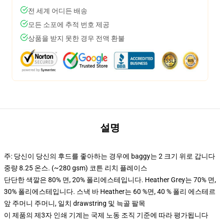
전 세계 어디든 배송
모든 소포에 추적 번호 제공
상품을 받지 못한 경우 전액 환불
설명
주: 당신이 당신의 후드를 좋아하는 경우에 baggy는 2 크기 위로 갑니다
중량 8.25 온스. (~280 gsm) 코튼 리치 플레이스
단단한 색깔은 80% 면, 20% 폴리에스테입니다. Heather Grey는 70% 면,
30% 폴리에스테입니다. 스낵 바 Heather는 60 %면, 40 % 폴리 에스테르
앞 주머니 주머니, 일치 drawstring 및 늑골 팔목
이 제품의 제3자 인쇄 기계는 국제 노동 조직 기준에 따라 평가됩니다