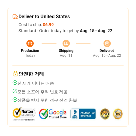
Deliver to United States
Cost to ship:
$6.99
Standard - Order today to get by
Aug. 15 - Aug. 22
Production
Shipping
Delivered
Today
Aug. 11
Aug. 15 - Aug. 22
안전한 거래
전 세계 어디든 배송
모든 소포에 추적 번호 제공
상품을 받지 못한 경우 전액 환불