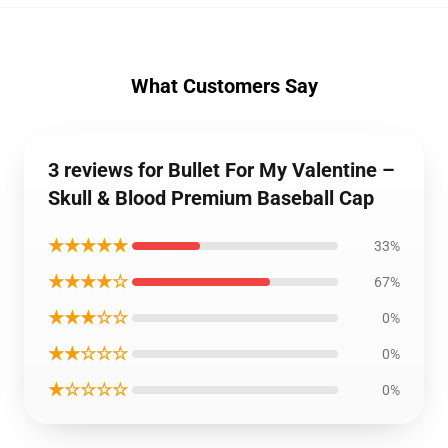
What Customers Say
3 reviews for Bullet For My Valentine –
Skull & Blood Premium Baseball Cap
★★★★★
33%
★★★★☆
67%
★★★☆☆
0%
★★☆☆☆
0%
★☆☆☆☆
0%