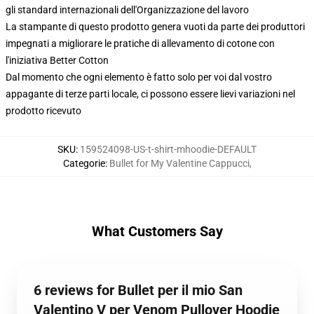
gli standard internazionali dell'Organizzazione del lavoro
La stampante di questo prodotto genera vuoti da parte dei produttori
impegnati a migliorare le pratiche di allevamento di cotone con
l'iniziativa Better Cotton
Dal momento che ogni elemento è fatto solo per voi dal vostro
appagante di terze parti locale, ci possono essere lievi variazioni nel
prodotto ricevuto
SKU
:
159524098-US-t-shirt-mhoodie-DEFAULT
Categorie
:
Bullet for My Valentine Cappucci
,
What Customers Say
6 reviews for Bullet per il mio San
Valentino V per Venom Pullover Hoodie