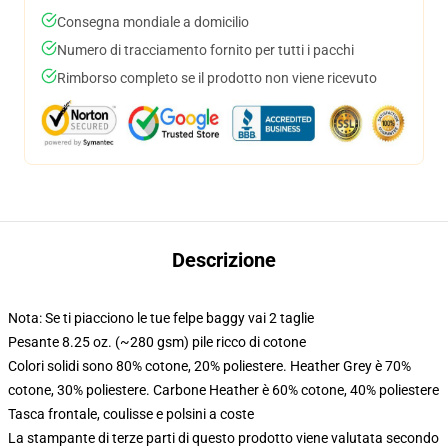
Consegna mondiale a domicilio
Numero di tracciamento fornito per tutti i pacchi
Rimborso completo se il prodotto non viene ricevuto
Descrizione
Nota: Se ti piacciono le tue felpe baggy vai 2 taglie
Pesante 8.25 oz. (~280 gsm) pile ricco di cotone
Colori solidi sono 80% cotone, 20% poliestere. Heather Grey è 70%
cotone, 30% poliestere. Carbone Heather è 60% cotone, 40% poliestere
Tasca frontale, coulisse e polsini a coste
La stampante di terze parti di questo prodotto viene valutata secondo