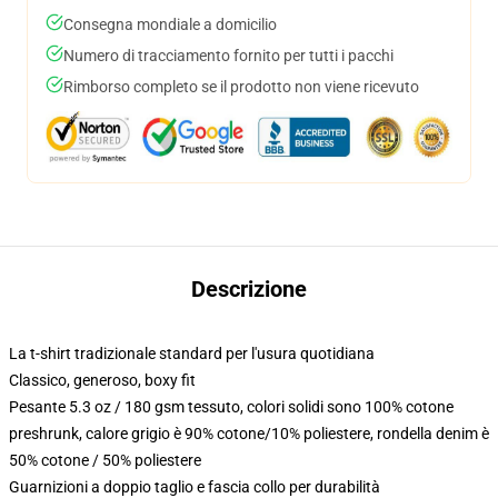
Consegna mondiale a domicilio
Numero di tracciamento fornito per tutti i pacchi
Rimborso completo se il prodotto non viene ricevuto
Descrizione
La t-shirt tradizionale standard per l'usura quotidiana
Classico, generoso, boxy fit
Pesante 5.3 oz / 180 gsm tessuto, colori solidi sono 100% cotone
preshrunk, calore grigio è 90% cotone/10% poliestere, rondella denim è
50% cotone / 50% poliestere
Guarnizioni a doppio taglio e fascia collo per durabilità