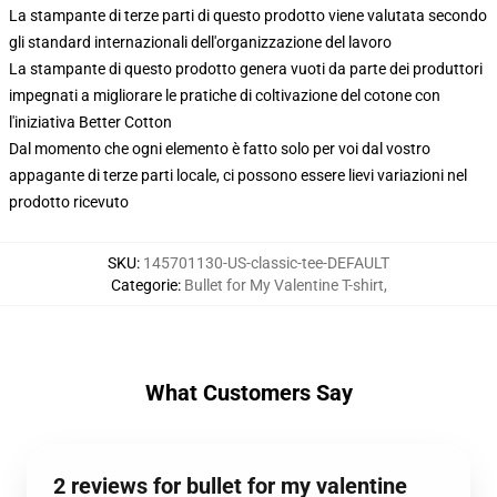
La stampante di terze parti di questo prodotto viene valutata secondo
gli standard internazionali dell'organizzazione del lavoro
La stampante di questo prodotto genera vuoti da parte dei produttori
impegnati a migliorare le pratiche di coltivazione del cotone con
l'iniziativa Better Cotton
Dal momento che ogni elemento è fatto solo per voi dal vostro
appagante di terze parti locale, ci possono essere lievi variazioni nel
prodotto ricevuto
SKU
:
145701130-US-classic-tee-DEFAULT
Categorie
:
Bullet for My Valentine T-shirt
,
What Customers Say
2 reviews for bullet for my valentine