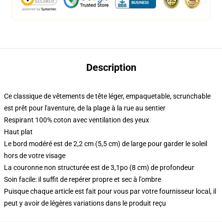
Description
Ce classique de vêtements de tête léger, empaquetable, scrunchable
est prêt pour l'aventure, de la plage à la rue au sentier
Respirant 100% coton avec ventilation des yeux
Haut plat
Le bord modéré est de 2,2 cm (5,5 cm) de large pour garder le soleil
hors de votre visage
La couronne non structurée est de 3,1po (8 cm) de profondeur
Soin facile: il suffit de repérer propre et sec à l'ombre
Puisque chaque article est fait pour vous par votre fournisseur local, il
peut y avoir de légères variations dans le produit reçu