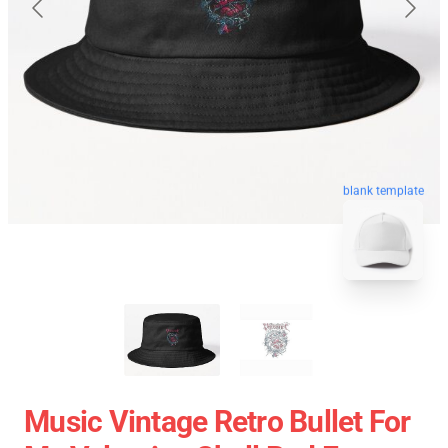
blank template
Music Vintage Retro Bullet For