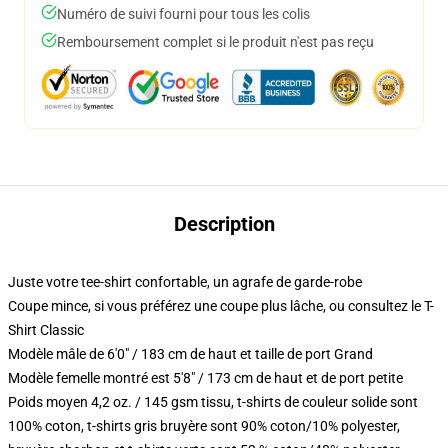
Numéro de suivi fourni pour tous les colis
Remboursement complet si le produit n'est pas reçu
Description
Juste votre tee-shirt confortable, un agrafe de garde-robe
Coupe mince, si vous préférez une coupe plus lâche, ou consultez le T-
Shirt Classic
Modèle mâle de 6'0" / 183 cm de haut et taille de port Grand
Modèle femelle montré est 5'8" / 173 cm de haut et de port petite
Poids moyen 4,2 oz. / 145 gsm tissu, t-shirts de couleur solide sont
100% coton, t-shirts gris bruyère sont 90% coton/10% polyester,