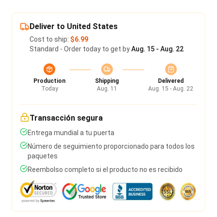
Deliver to United States
Cost to ship:
$6.99
Standard - Order today to get by
Aug. 15 - Aug. 22
Production
Shipping
Delivered
Today
Aug. 11
Aug. 15 - Aug. 22
Transacción segura
Entrega mundial a tu puerta
Número de seguimiento proporcionado para todos los
paquetes
Reembolso completo si el producto no es recibido