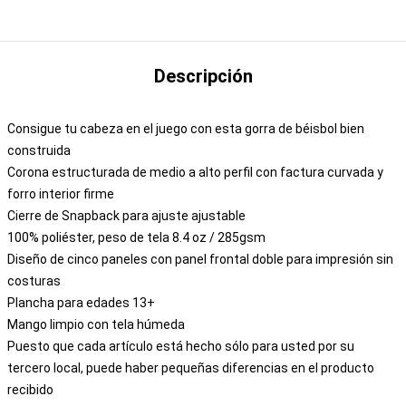
Descripción
Consigue tu cabeza en el juego con esta gorra de béisbol bien
construida
Corona estructurada de medio a alto perfil con factura curvada y
forro interior firme
Cierre de Snapback para ajuste ajustable
100% poliéster, peso de tela 8.4 oz / 285gsm
Diseño de cinco paneles con panel frontal doble para impresión sin
costuras
Plancha para edades 13+
Mango limpio con tela húmeda
Puesto que cada artículo está hecho sólo para usted por su
tercero local, puede haber pequeñas diferencias en el producto
recibido