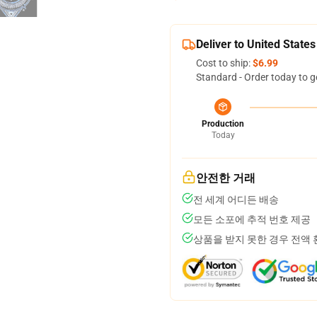
Deliver to United States
Cost to ship:
$6.99
Standard - Order today to g
Production
Today
안전한 거래
전 세계 어디든 배송
모든 소포에 추적 번호 제공
상품을 받지 못한 경우 전액