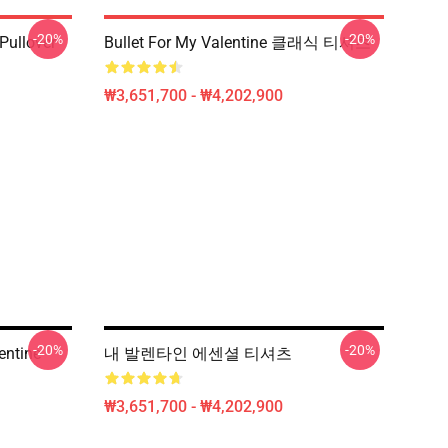
-20%
-20%
ullover
Bullet For My Valentine 클래식 티셔츠
₩3,651,700 - ₩4,202,900
-20%
-20%
entine
내 발렌타인 에센셜 티셔츠
₩3,651,700 - ₩4,202,900