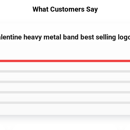
What Customers Say
alentine heavy metal band best selling logo