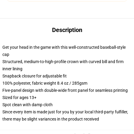
Description
Get your head in the game with this well-constructed baseball-style
cap
Structured, medium-to-high-profile crown with curved bill and firm
inner lining
Snapback closure for adjustable fit
100% polyester, fabric weight 8.4 oz / 285gsm
Five-panel design with double-wide front panel for seamless printing
Sized for ages 13+
Spot clean with damp cloth
Since every item is made just for you by your local third-party fulfiller,
there may be slight variances in the product received