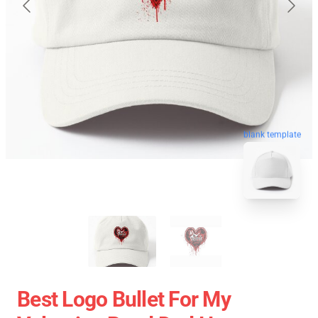
blank template
Best Logo Bullet For My