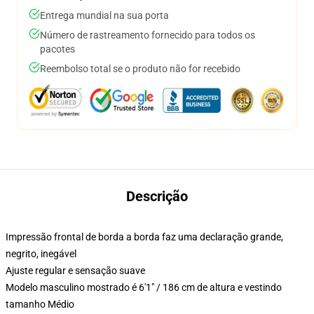
Entrega mundial na sua porta
Número de rastreamento fornecido para todos os
pacotes
Reembolso total se o produto não for recebido
Descrição
Impressão frontal de borda a borda faz uma declaração grande,
negrito, inegável
Ajuste regular e sensação suave
Modelo masculino mostrado é 6'1" / 186 cm de altura e vestindo
tamanho Médio