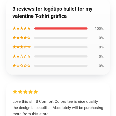
3 reviews for logótipo bullet for my
valentine T-shirt gráfica
★★★★★
100%
★★★★☆
0%
★★★☆☆
0%
★★☆☆☆
0%
★☆☆☆☆
0%
Love this shirt! Comfort Colors tee is nice quality,
the design is beautiful. Absolutely will be purchasing
more from this store!