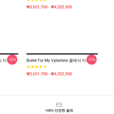
₩3,651,700 - ₩4,202,900
-20%
-20%
클래식 티셔츠
Bullet For My Valentine 클래식 티셔츠
₩3,651,700 - ₩4,202,900
100% 안전한 결제