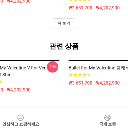
0 - ₩4,202,900
₩3,651,700 - ₩4,202,900
더 보기
관련 상품
-20%
r My Valentine V For Venom
Bullet For My Valentine 
T-Shirt
₩3,651,700 - ₩4,202,900
0 - ₩4,202,900
안심하고 쇼핑하세요
국제 보증