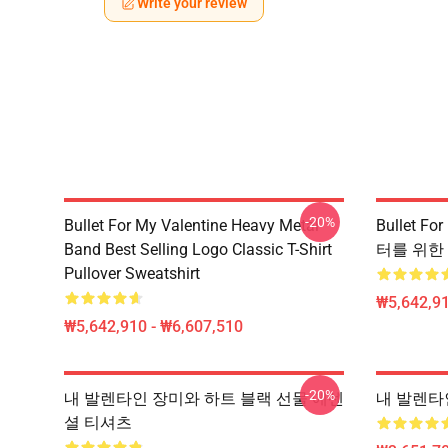
Write your review
-20%
Bullet For My Valentine Heavy Metal
Bullet Fo
Band Best Selling Logo Classic T-Shirt
터를 위한
Pullover Sweatshirt
₩5,642,91
₩5,642,910 - ₩6,607,510
-20%
내 발렌타인 장미와 하트 블랙 선물 에센
내 발렌타
셜 티셔츠