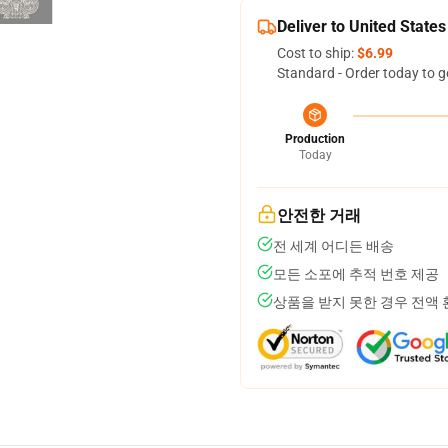
Deliver to United States
Cost to ship:
$6.99
Standard - Order today to g
Production
Today
안전한 거래
전 세계 어디든 배송
모든 소포에 추적 번호 제공
상품을 받지 못한 경우 전액