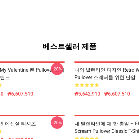
베스트셀러 제품
-20%
r My Valentine 팬 Pullover 스웨
나의 발렌타인 디자인 Retro W
 밴드
Pullover 스웨터를 위한 탄알
0 - ₩6,607,510
₩5,642,910 - ₩6,607,510
-20%
인 에센셜 티셔츠
내 발렌타인에 대 한 총알 – Ele
Scream Pullover Classic T-Shi