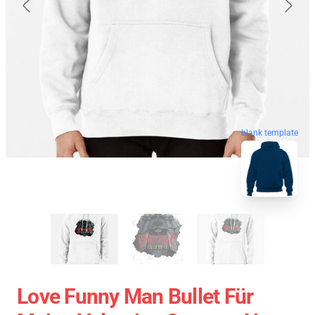
blank template
Love Funny Man Bullet Für