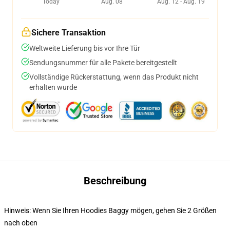
Today
Aug. 08
Aug. 12 - Aug. 19
Sichere Transaktion
Weltweite Lieferung bis vor Ihre Tür
Sendungsnummer für alle Pakete bereitgestellt
Vollständige Rückerstattung, wenn das Produkt nicht
erhalten wurde
Beschreibung
Hinweis: Wenn Sie Ihren Hoodies Baggy mögen, gehen Sie 2 Größen
nach oben